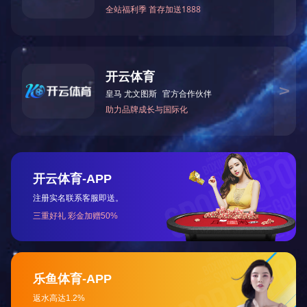
4、用户应该定期进行安
自检，可用洗涤灵水涂抹
在燃气表、燃气管道、阀
门等各连接处检查是否漏
气，如果有气泡说明有漏
气现象，需及时报修。
5、用户要定期检查连接燃
气具的胶管是否脱落、老
化、漏气、磨损，发现问
题联系燃气公司进行更换