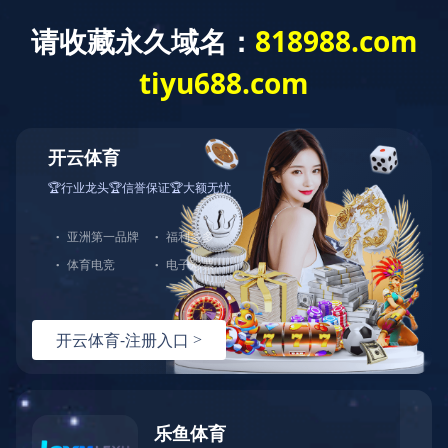
服务指南
燃气常识

安全用气

事故案例
